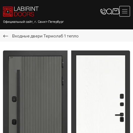
Официальный сайт, г. Санкт-Петербург
Входные двери Термолаб 1 тепло