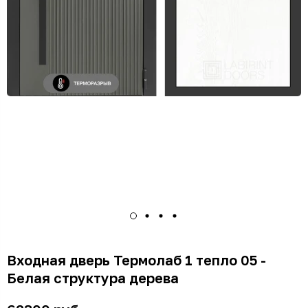
Входная дверь Термолаб 1 тепло 05 -
Белая структура дерева