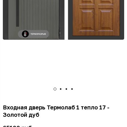
Входная дверь Термолаб 1 тепло 17 -
Золотой дуб