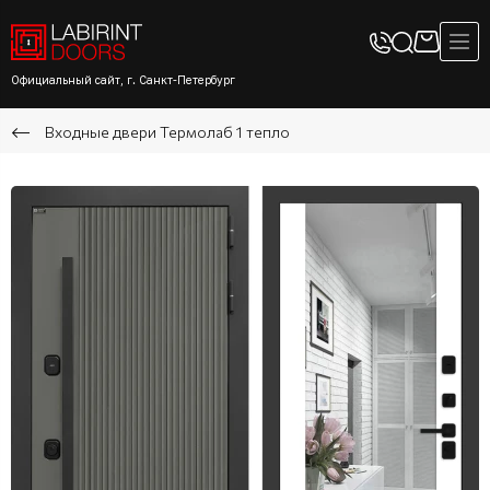
Официальный сайт, г. Санкт-Петербург
Входные двери Термолаб 1 тепло