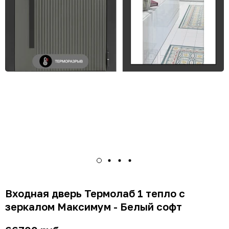
Входная дверь Термолаб 1 тепло с
зеркалом Максимум - Белый софт