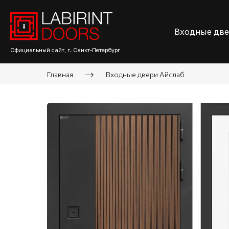
Входные дв
Официальный сайт, г. Санкт-Петербург
Главная
Входные двери Айслаб