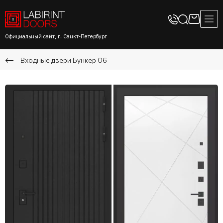
Официальный сайт, г. Санкт-Петербург
Входные двери Бункер 06