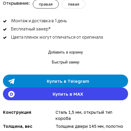
Открывание:
правая
левая
Монтаж и доставка в 1 день
Бесплатный замер*
Цвета пленок могут отличаться от оригинала
Добавить в корзину
Быстрый замер
Купить в Telegram
Купить в MAX
Конструкция
Сталь 1,5 мм, открытый тип
короба
Толщина, вес
Толщина двери 145 мм, полотно