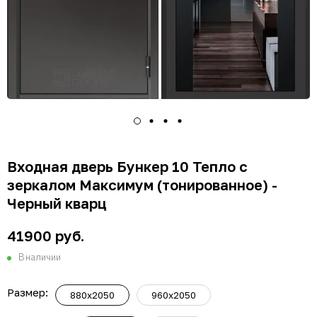
Входная дверь Бункер 10 Тепло с
зеркалом Максимум (тонированное) -
Черный кварц
41900 руб.
В наличии
Размер:
880x2050
960x2050