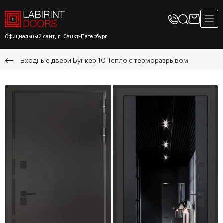
Официальный сайт, г. Санкт-Петербург
Входные двери Бункер 10 Тепло с терморазрывом