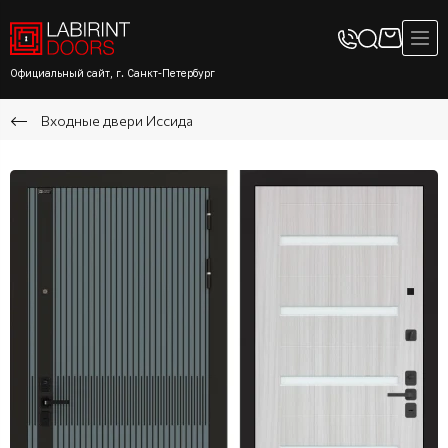
Официальный сайт, г. Санкт-Петербург
Входные двери Иссида