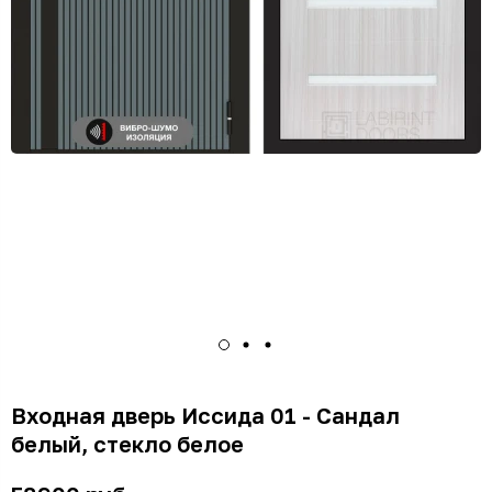
Входная дверь Иссида 01 - Сандал
белый, стекло белое