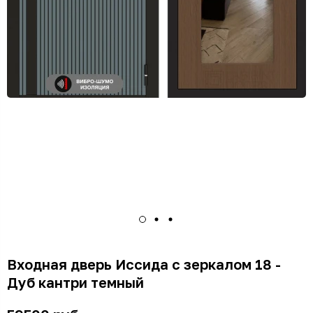
Входная дверь Иссида с зеркалом 18 -
Дуб кантри темный