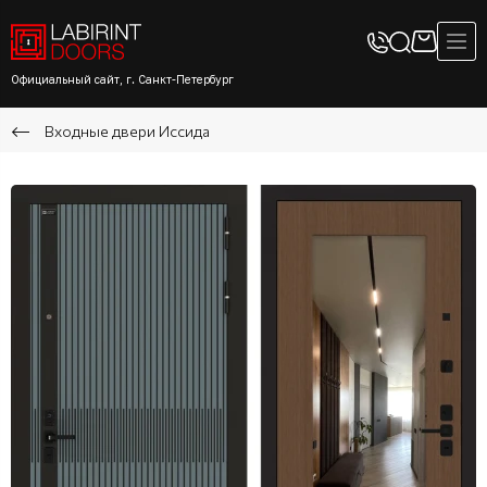
Официальный сайт, г. Санкт-Петербург
Входные двери Иссида