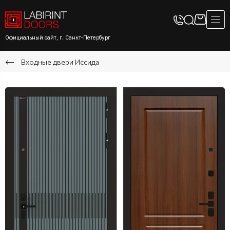
Официальный сайт, г. Санкт-Петербург
Входные двери Иссида