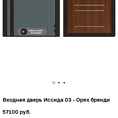
Входная дверь Иссида 03 - Орех бренди
57100 руб.