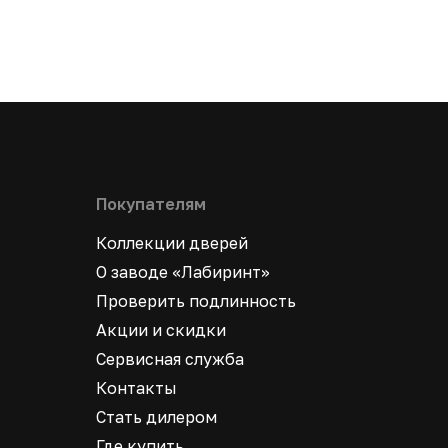
Покупателям
Коллекции дверей
О заводе «Лабиринт»
Проверить подлинность
Акции и скидки
Сервисная служба
Контакты
Стать дилером
Где купить