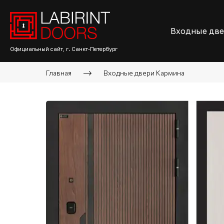
Входные дв
Официальный сайт, г. Санкт-Петербург
Главная
Входные двери Кармина