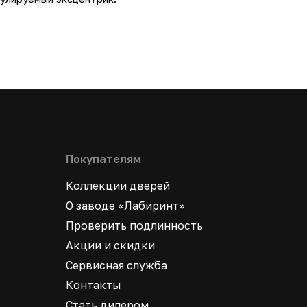
Покупателям
Коллекции дверей
О заводе «Лабиринт»
Проверить подлинность
Акции и скидки
Сервисная служба
Контакты
Стать дилером