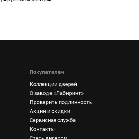
Покупателям
Коллекции дверей
О заводе «Лабиринт»
Проверить подлинность
Акции и скидки
Сервисная служба
Контакты
Стать дилером