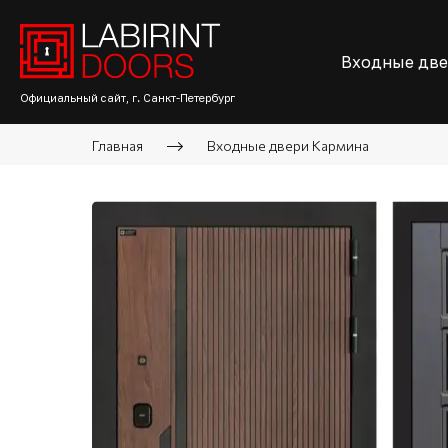
Входные дв
Официальный сайт, г. Санкт-Петербург
Главная
Входные двери Кармина