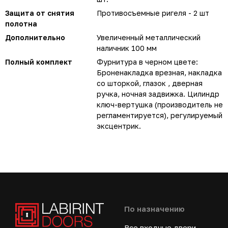
Защита от снятия
Противосъемные ригеля - 2 шт
полотна
Дополнительно
Увеличенный металлический
наличник 100 мм
Полный комплект
Фурнитура в черном цвете:
Броненакладка врезная, накладка
со шторкой, глазок , дверная
ручка, ночная задвижка. Цилиндр
ключ-вертушка (производитель не
регламентируется), регулируемый
эксцентрик.
По назначению
Все входные двери