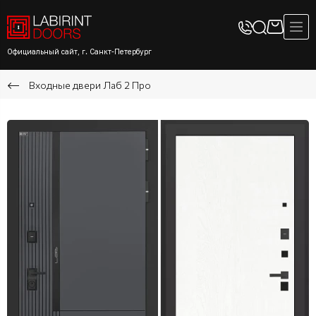
Официальный сайт, г. Санкт-Петербург
Входные двери Лаб 2 Про