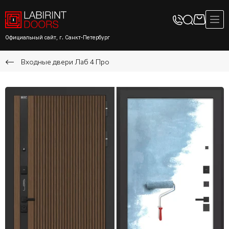
Официальный сайт, г. Санкт-Петербург
Входные двери Лаб 4 Про