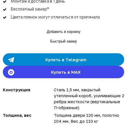
Монтаж и доставка в 1 день
Бесплатный замер*
Цвета пленок могут отличаться от оригинала
Добавить в корзину
Быстрый замер
Купить в Telegram
Купить в MAX
Конструкция
Сталь 1,5 мм, закрытый
утепленный короб, усиливающие 2
ребра жесткости (вертикальные
П-образные)
Толщина, вес
Толщина двери 120 мм, полотно
104 мм. Вес до 110 кг