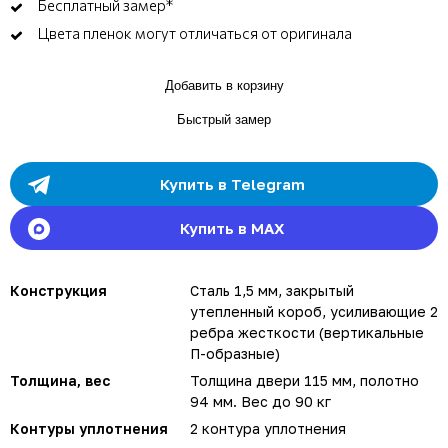
Бесплатный замер*
Цвета пленок могут отличаться от оригинала
Добавить в корзину
Быстрый замер
Купить в Telegram
Купить в MAX
Конструкция
Сталь 1,5 мм, закрытый
утепленный короб, усиливающие 2
ребра жесткости (вертикальные
П-образные)
Толщина, вес
Толщина двери 115 мм, полотно
94 мм. Вес до 90 кг
Контуры уплотнения
2 контура уплотнения