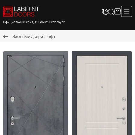
Официальный сайт, г. Санкт-Петербург
Входные двери Лофт