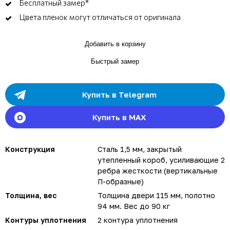
Бесплатный замер*
Цвета пленок могут отличаться от оригинала
Добавить в корзину
Быстрый замер
Купить в Telegram
Купить в MAX
Конструкция
Сталь 1,5 мм, закрытый
утепленный короб, усиливающие 2
ребра жесткости (вертикальные
П-образные)
Толщина, вес
Толщина двери 115 мм, полотно
94 мм. Вес до 90 кг
Контуры уплотнения
2 контура уплотнения