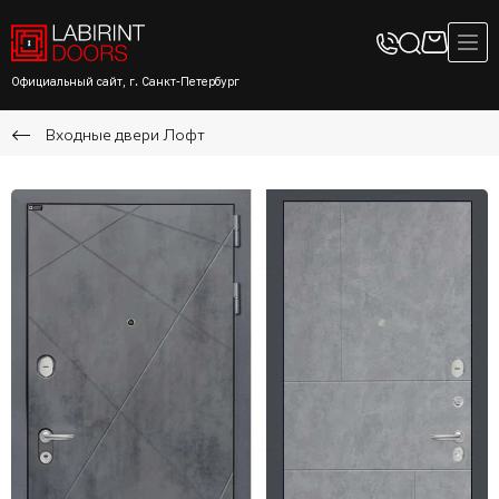
Официальный сайт, г. Санкт-Петербург
Входные двери Лофт