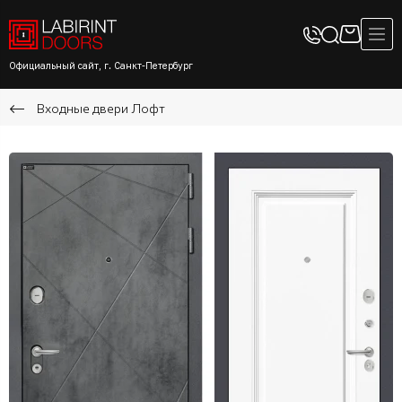
Официальный сайт, г. Санкт-Петербург
Входные двери Лофт