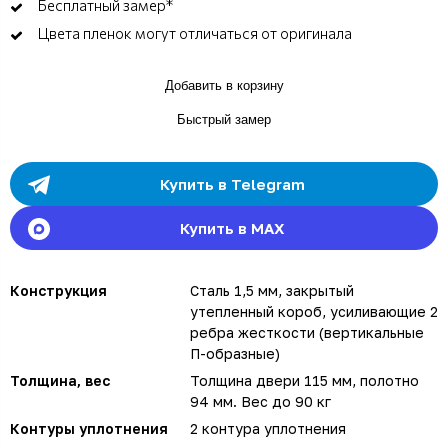
Бесплатный замер*
Цвета пленок могут отличаться от оригинала
Добавить в корзину
Быстрый замер
Купить в Telegram
Купить в MAX
Конструкция
Сталь 1,5 мм, закрытый
утепленный короб, усиливающие 2
ребра жесткости (вертикальные
П-образные)
Толщина, вес
Толщина двери 115 мм, полотно
94 мм. Вес до 90 кг
Контуры уплотнения
2 контура уплотнения