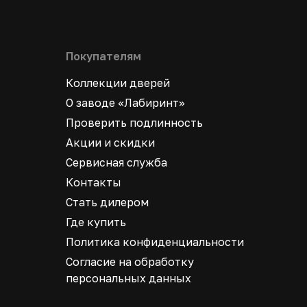
Покупателям
Коллекции дверей
О заводе «Лабиринт»
Проверить подлинность
Акции и скидки
Сервисная служба
Контакты
Стать дилером
Где купить
Политика конфиденциальности
Согласие на обработку
персональных данных