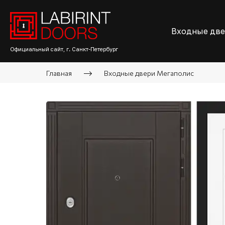
Входные дв
Официальный сайт, г. Санкт-Петербург
Главная
Входные двери Мегаполис