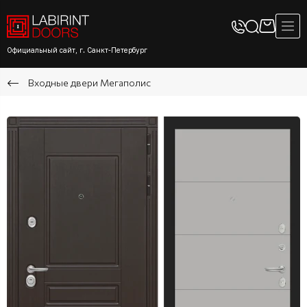
Официальный сайт, г. Санкт-Петербург
Входные двери Мегаполис