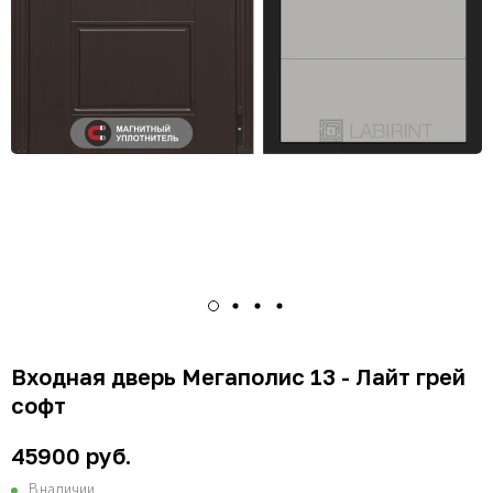
Входная дверь Мегаполис 13 - Лайт грей
софт
45900 руб.
В наличии