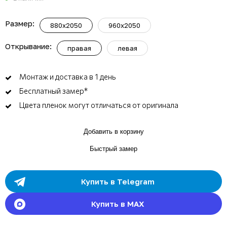
Размер:
880x2050
960x2050
Открывание:
правая
левая
Монтаж и доставка в 1 день
Бесплатный замер*
Цвета пленок могут отличаться от оригинала
Добавить в корзину
Быстрый замер
Купить в Telegram
Купить в MAX