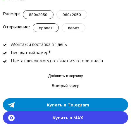
Размер:
880x2050
960x2050
Открывание:
правая
левая
Монтаж и доставка в 1 день
Бесплатный замер*
Цвета пленок могут отличаться от оригинала
Добавить в корзину
Быстрый замер
Купить в Telegram
Купить в MAX