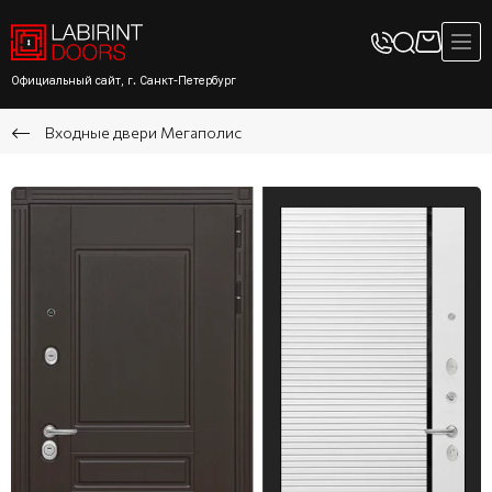
Официальный сайт, г. Санкт-Петербург
Входные двери Мегаполис