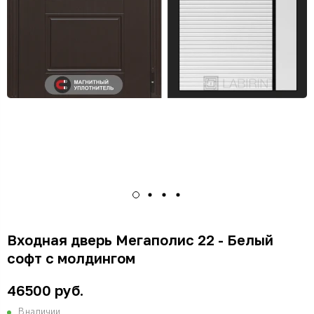
Входная дверь Мегаполис 22 - Белый
софт с молдингом
46500 руб.
В наличии