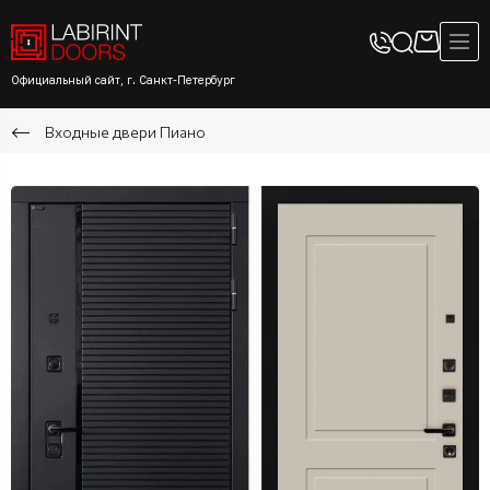
Официальный сайт, г. Санкт-Петербург
Входные двери Пиано