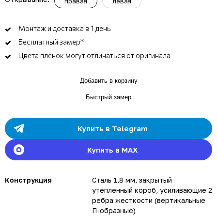
правая
левая
Монтаж и доставка в 1 день
Бесплатный замер*
Цвета пленок могут отличаться от оригинала
Добавить в корзину
Быстрый замер
Купить в Telegram
Купить в MAX
Конструкция
Сталь 1,8 мм, закрытый
утепленный короб, усиливающие 2
ребра жесткости (вертикальные
П-образные)