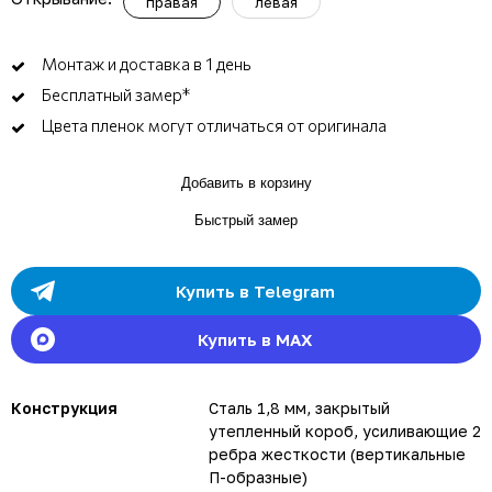
правая
левая
Монтаж и доставка в 1 день
Бесплатный замер*
Цвета пленок могут отличаться от оригинала
Добавить в корзину
Быстрый замер
Купить в Telegram
Купить в MAX
Конструкция
Сталь 1,8 мм, закрытый
утепленный короб, усиливающие 2
ребра жесткости (вертикальные
П-образные)