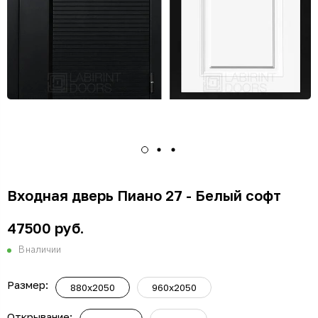
Входная дверь Пиано 27 - Белый софт
47500 руб.
В наличии
Размер:
880x2050
960x2050
Открывание: