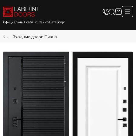
Официальный сайт, г. Санкт-Петербург
Входные двери Пиано