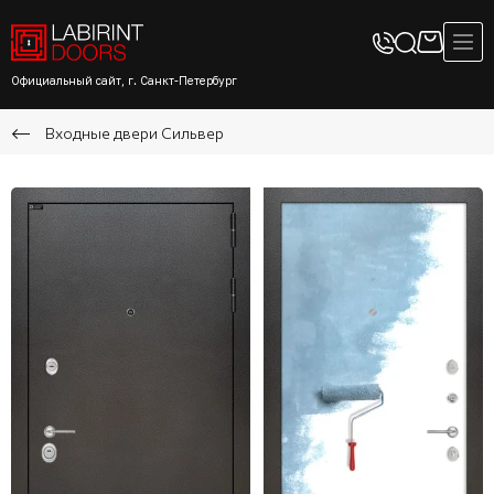
Официальный сайт, г. Санкт-Петербург
Входные двери Сильвер