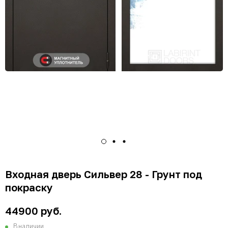
Входная дверь Сильвер 28 - Грунт под
покраску
44900 руб.
В наличии