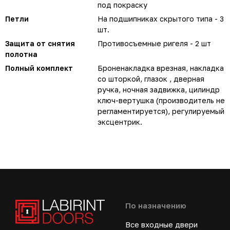
под покраску
Петли
На подшипниках скрытого типа - 3
шт.
Защита от снятия
Противосъемные ригеля - 2 шт
полотна
Полный комплект
Броненакладка врезная, накладка
со шторкой, глазок , дверная
ручка, ночная задвижка, цилиндр
ключ-вертушка (производитель не
регламентируется), регулируемый
эксцентрик.
По назначению
Все входные двери