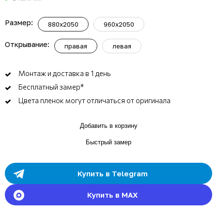
Размер:
880x2050
960x2050
Открывание:
правая
левая
Монтаж и доставка в 1 день
Бесплатный замер*
Цвета пленок могут отличаться от оригинала
Добавить в корзину
Быстрый замер
Купить в Telegram
Купить в MAX