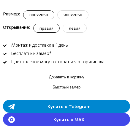
Размер:
880x2050
960x2050
Открывание:
правая
левая
Монтаж и доставка в 1 день
Бесплатный замер*
Цвета пленок могут отличаться от оригинала
Добавить в корзину
Быстрый замер
Купить в Telegram
Купить в MAX