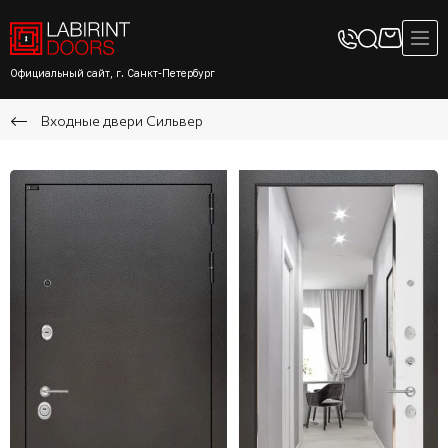
Официальный сайт, г. Санкт-Петербург
Входные двери Сильвер