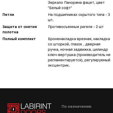
Зеркало Панорама фацет, цвет
"Белый софт"
Петли
На подшипниках скрытого типа - 3
шт.
Защита от снятия
Противосъемные ригеля - 2 шт
полотна
Полный комплект
Броненакладка врезная, накладка
со шторкой, глазок , дверная
ручка, ночная задвижка, цилиндр
ключ-вертушка (производитель не
регламентируется), регулируемый
эксцентрик.
По назначению