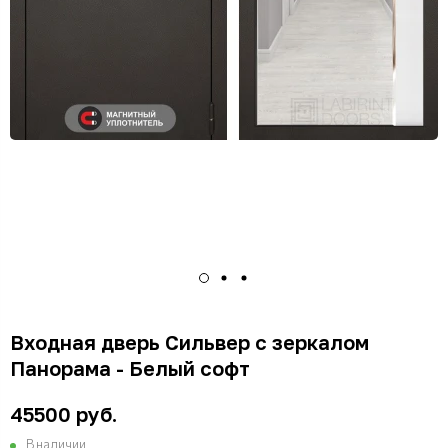
Входная дверь Сильвер с зеркалом
Панорама - Белый софт
45500 руб.
В наличии