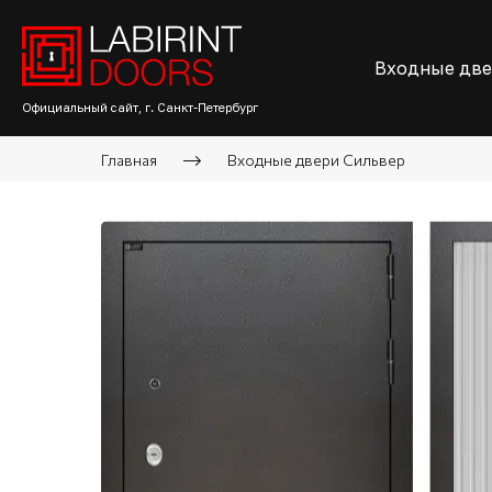
Входные дв
Официальный сайт, г. Санкт-Петербург
Главная
Входные двери Сильвер