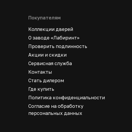
Покупателям
Коллекции дверей
О заводе «Лабиринт»
Проверить подлинность
Акции и скидки
Сервисная служба
Контакты
Стать дилером
Где купить
Политика конфиденциальности
Согласие на обработку
персональных данных