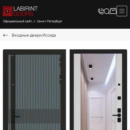
Официальный сайт, г. Санкт-Петербург
Входные двери Иссида