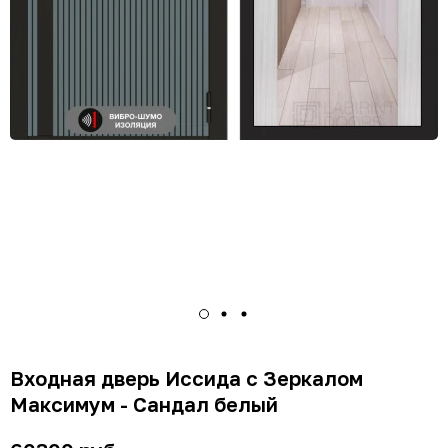
Входная дверь Иссида с Зеркалом
Максимум - Сандал белый