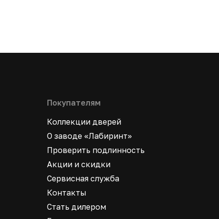
Покупателям
Коллекции дверей
О заводе «Лабиринт»
Проверить подлинность
Акции и скидки
Сервисная служба
Контакты
Стать дилером