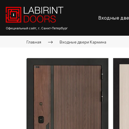
Входные дв
Официальный сайт, г. Санкт-Петербург
Главная
Входные двери Кармина