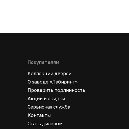
Покупателям
Коллекции дверей
О заводе «Лабиринт»
Проверить подлинность
Акции и скидки
Сервисная служба
Контакты
Стать дилером