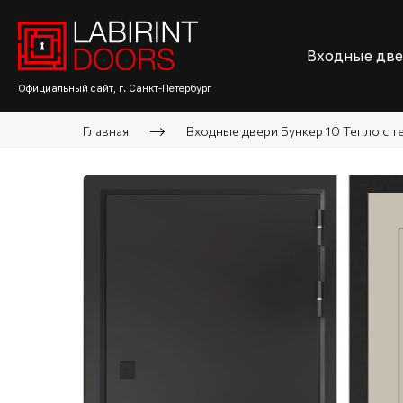
Входные дв
Официальный сайт, г. Санкт-Петербург
Главная
Входные двери Бункер 10 Тепло с 