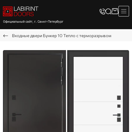
Официальный сайт, г. Санкт-Петербург
Входные двери Бункер 10 Тепло с терморазрывом