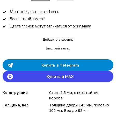
Монтаж и доставка в 1 день
Бесплатный замер*
Цвета пленок могут отличаться от оригинала
Добавить в корзину
Быстрый замер
Купить в Telegram
Купить в MAX
Конструкция
Сталь 1,5 мм, открытый тип
короба
Толщина, вес
Толщина двери 145 мм, полотно
102 мм. Вес до 98 кг