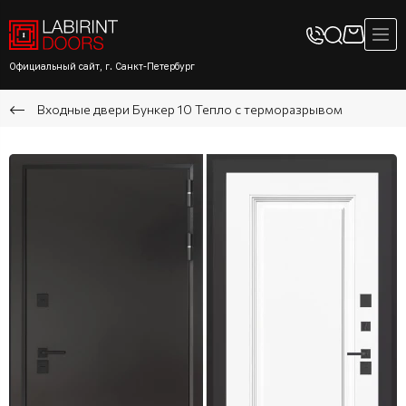
Официальный сайт, г. Санкт-Петербург
Входные двери Бункер 10 Тепло с терморазрывом