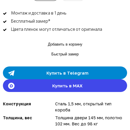
Монтаж и доставка в 1 день
Бесплатный замер*
Цвета пленок могут отличаться от оригинала
Добавить в корзину
Быстрый замер
Купить в Telegram
Купить в MAX
Конструкция
Сталь 1,5 мм, открытый тип
короба
Толщина, вес
Толщина двери 145 мм, полотно
102 мм. Вес до 98 кг