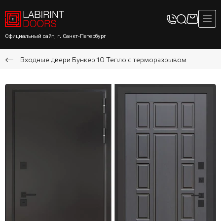
Официальный сайт, г. Санкт-Петербург
Входные двери Бункер 10 Тепло с терморазрывом