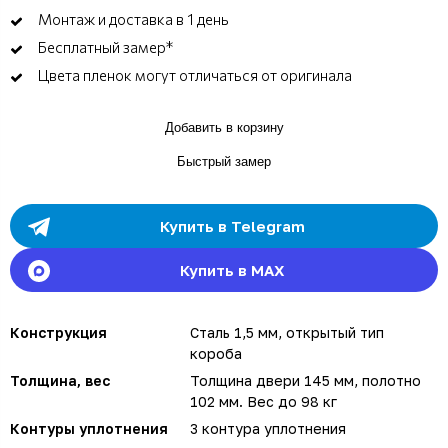
Монтаж и доставка в 1 день
Бесплатный замер*
Цвета пленок могут отличаться от оригинала
Добавить в корзину
Быстрый замер
Купить в Telegram
Купить в MAX
Конструкция
Сталь 1,5 мм, открытый тип
короба
Толщина, вес
Толщина двери 145 мм, полотно
102 мм. Вес до 98 кг
Контуры уплотнения
3 контура уплотнения